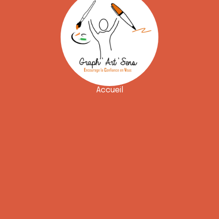
Accueil