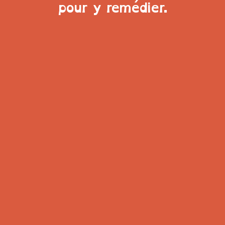
pour y remédier.